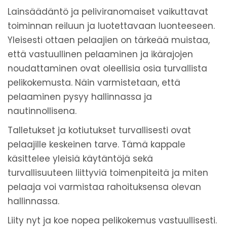
Lainsäädäntö ja peliviranomaiset vaikuttavat
toiminnan reiluun ja luotettavaan luonteeseen.
Yleisesti ottaen pelaajien on tärkeää muistaa,
että vastuullinen pelaaminen ja ikärajojen
noudattaminen ovat oleellisia osia turvallista
pelikokemusta. Näin varmistetaan, että
pelaaminen pysyy hallinnassa ja
nautinnollisena.
Talletukset ja kotiutukset turvallisesti ovat
pelaajille keskeinen tarve. Tämä kappale
käsittelee yleisiä käytäntöjä sekä
turvallisuuteen liittyviä toimenpiteitä ja miten
pelaaja voi varmistaa rahoituksensa olevan
hallinnassa.
Liity nyt ja koe nopea pelikokemus vastuullisesti.