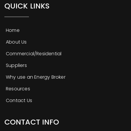
QUICK LINKS
Home
About Us
Commercial/Residential
Suppliers
Why use an Energy Broker
Resources
Contact Us
CONTACT INFO