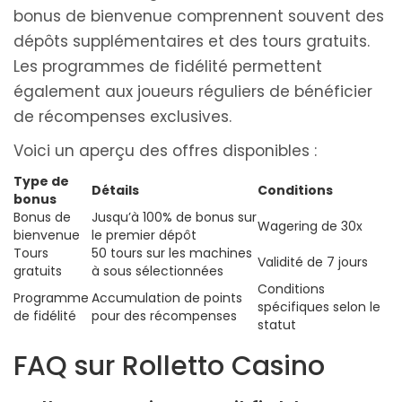
bonus de bienvenue comprennent souvent des
dépôts supplémentaires et des tours gratuits.
Les programmes de fidélité permettent
également aux joueurs réguliers de bénéficier
de récompenses exclusives.
Voici un aperçu des offres disponibles :
Type de
Détails
Conditions
bonus
Bonus de
Jusqu’à 100% de bonus sur
Wagering de 30x
bienvenue
le premier dépôt
Tours
50 tours sur les machines
Validité de 7 jours
gratuits
à sous sélectionnées
Conditions
Programme
Accumulation de points
spécifiques selon le
de fidélité
pour des récompenses
statut
FAQ sur Rolletto Casino