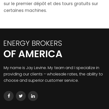
sur le premier dépôt et des tours gratuits sur
certaines machines.
My name is Jay Levine. My team and I specialize in
providing our clients – wholesale rates, the ability to
choose and superior customer service.