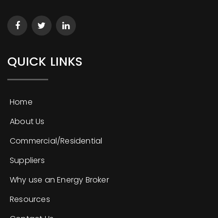
QUICK LINKS
Home
About Us
Commercial/Residential
Suppliers
Why use an Energy Broker
Resources