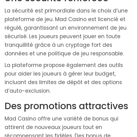
La sécurité est primordiale dans le choix d’une
plateforme de jeu. Mad Casino est licencié et
régulé, garantissant un environnement de jeu
sécurisé. Les joueurs peuvent jouer en toute
tranquillité grâce à un cryptage fort des
données et une politique de jeu responsable.
La plateforme propose également des outils
pour aider les joueurs à gérer leur budget,
incluant des limites de dépôt et des options
d’auto-exclusion.
Des promotions attractives
Mad Casino offre une variété de bonus qui
attirent de nouveaux joueurs tout en
récompensant les fidèles. Des bonus de