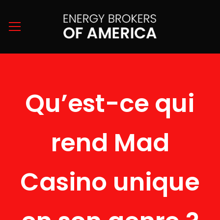
Qu’est-ce qui
rend Mad
Casino unique