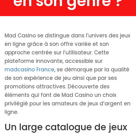
en son genre ?
Mad Casino se distingue dans l’univers des jeux
en ligne grâce à son offre variée et son
approche centrée sur l’utilisateur. Cette
plateforme innovante, accessible sur
madcasino France
, se démarque par la qualité
de son expérience de jeu ainsi que par ses
promotions attractives. Découverte des
éléments qui font de Mad Casino un choix
privilégié pour les amateurs de jeux d’argent en
ligne.
Un large catalogue de jeux