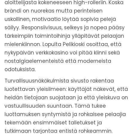
aloittelijasta kokeneeseen high-rolleriin. Koska
brändi on nuorekas mutta perinteisen
uskollinen, motivaatio löytää sopivia pelejä
säilyy. Responsiivisuus, selkeys ja nopea pääsy
tärkeimpiin toimintoihinja ylläpitävät pelaajan
mielenkiinnon. Lopulta Pelikioski osoittaa, että
nykypäivän verkkokasino voi pitää kiinni sekä
nostalgiaelementeistä että moderneista
odotuksista.
Turvallisuusnäkökulmista sivusto rakentaa
luotettavan yleisilmeen: käyttäjät näkevät, että
heidän tietojaan suojataan ja että yleiskuva on
vastuullisuuden suuntaan. Tämä tukee
luottamuksen syntymistä ja rohkaisee pelaajia
tekemään ensimmäiset talletukset ja
tutkimaan tarjontaa entistä rohkeammin.