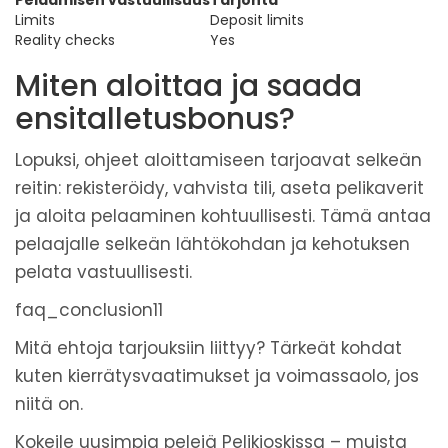
Pelaamisen vastuullisuus
Tarjonta
Limits
Deposit limits
Reality checks
Yes
Miten aloittaa ja saada
ensitalletusbonus?
Lopuksi, ohjeet aloittamiseen tarjoavat selkeän
reitin: rekisteröidy, vahvista tili, aseta pelikaverit
ja aloita pelaaminen kohtuullisesti. Tämä antaa
pelaajalle selkeän lähtökohdan ja kehotuksen
pelata vastuullisesti.
faq_conclusion11
Mitä ehtoja tarjouksiin liittyy? Tärkeät kohdat
kuten kierrätysvaatimukset ja voimassaolo, jos
niitä on.
Kokeile uusimpia pelejä Pelikioskissa – muista