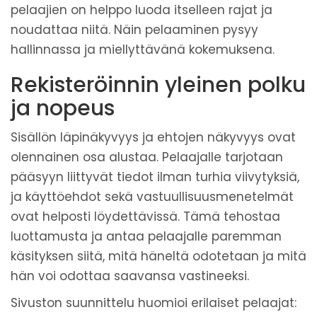
pelaajien on helppo luoda itselleen rajat ja
noudattaa niitä. Näin pelaaminen pysyy
hallinnassa ja miellyttävänä kokemuksena.
Rekisteröinnin yleinen polku
ja nopeus
Sisällön läpinäkyvyys ja ehtojen näkyvyys ovat
olennainen osa alustaa. Pelaajalle tarjotaan
pääsyyn liittyvät tiedot ilman turhia viivytyksiä,
ja käyttöehdot sekä vastuullisuusmenetelmät
ovat helposti löydettävissä. Tämä tehostaa
luottamusta ja antaa pelaajalle paremman
käsityksen siitä, mitä häneltä odotetaan ja mitä
hän voi odottaa saavansa vastineeksi.
Sivuston suunnittelu huomioi erilaiset pelaajat: