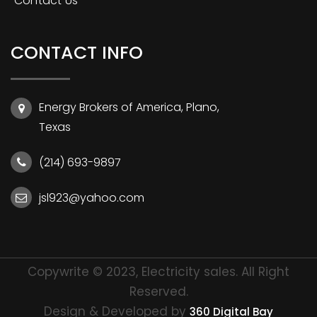
Contact Us
CONTACT INFO
Energy Brokers of America, Plano,
Texas
(214) 693-9897
jsl923@yahoo.com
Copywrite © 2023, Electricity sales. All Right
Reserved.
Design & Developed by
360 Digital Bay