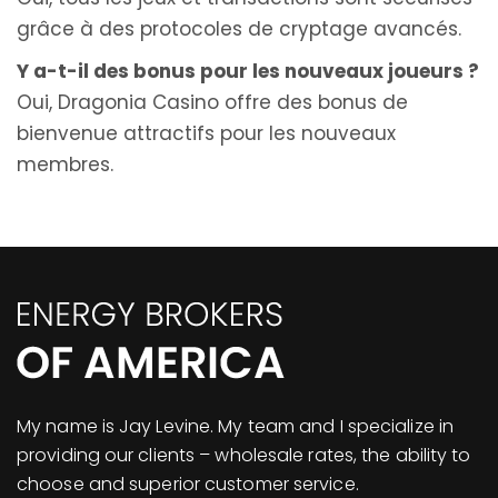
grâce à des protocoles de cryptage avancés.
Y a-t-il des bonus pour les nouveaux joueurs ?
Oui, Dragonia Casino offre des bonus de
bienvenue attractifs pour les nouveaux
membres.
My name is Jay Levine. My team and I specialize in
providing our clients – wholesale rates, the ability to
choose and superior customer service.