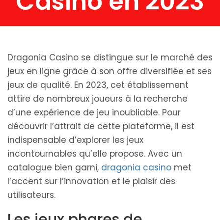
Casino en 2023
Dragonia Casino se distingue sur le marché des
jeux en ligne grâce à son offre diversifiée et ses
jeux de qualité. En 2023, cet établissement
attire de nombreux joueurs à la recherche
d’une expérience de jeu inoubliable. Pour
découvrir l’attrait de cette plateforme, il est
indispensable d’explorer les jeux
incontournables qu’elle propose. Avec un
catalogue bien garni,
dragonia casino
met
l’accent sur l’innovation et le plaisir des
utilisateurs.
Les jeux phares de