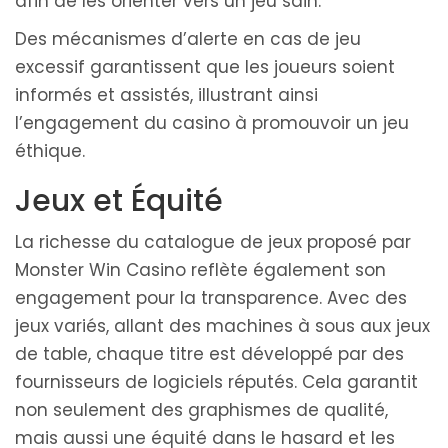
afin de les orienter vers un jeu sain.
Des mécanismes d’alerte en cas de jeu
excessif garantissent que les joueurs soient
informés et assistés, illustrant ainsi
l’engagement du casino à promouvoir un jeu
éthique.
Jeux et Équité
La richesse du catalogue de jeux proposé par
Monster Win Casino reflète également son
engagement pour la transparence. Avec des
jeux variés, allant des machines à sous aux jeux
de table, chaque titre est développé par des
fournisseurs de logiciels réputés. Cela garantit
non seulement des graphismes de qualité,
mais aussi une équité dans le hasard et les