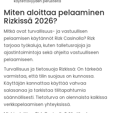
käytettävyyden perusteita
Miten aloittaa pelaaminen
Rizkissä 2026?
Mitkä ovat turvallisuus- ja vastuullisen
pelaamisen käytännöt Rizk Casinolla? Rizk
tarjoaa työkaluja, kuten talletusrajoja ja
ajastintoimintoja sekä ohjeita vastuulliseen
pelaamiseen.
Turvallisuus ja tietosuoja Rizkissä: On tärkeää
varmistaa, että tilin suojaus on kunnossa.
Käyttäjän kannattaa käyttää vahvaa
salasanaa ja tarkistaa tilitapahtumia
säännöllisesti. Tietoturva on olennaista kaikissa
verkkopelaamisen yhteyksissä.