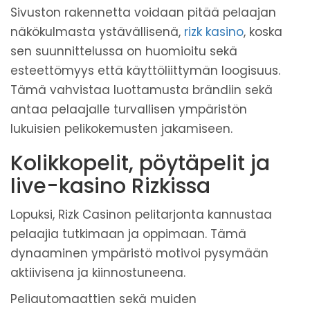
Sivuston rakennetta voidaan pitää pelaajan
näkökulmasta ystävällisenä,
rizk kasino
, koska
sen suunnittelussa on huomioitu sekä
esteettömyys että käyttöliittymän loogisuus.
Tämä vahvistaa luottamusta brändiin sekä
antaa pelaajalle turvallisen ympäristön
lukuisien pelikokemusten jakamiseen.
Kolikkopelit, pöytäpelit ja
live-kasino Rizkissa
Lopuksi, Rizk Casinon pelitarjonta kannustaa
pelaajia tutkimaan ja oppimaan. Tämä
dynaaminen ympäristö motivoi pysymään
aktiivisena ja kiinnostuneena.
Peliautomaattien sekä muiden