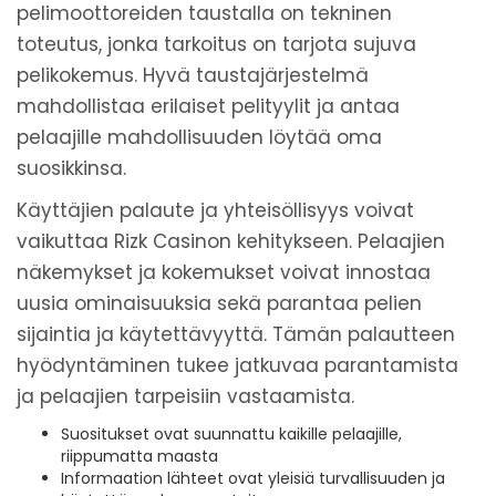
pelimoottoreiden taustalla on tekninen
toteutus, jonka tarkoitus on tarjota sujuva
pelikokemus. Hyvä taustajärjestelmä
mahdollistaa erilaiset pelityylit ja antaa
pelaajille mahdollisuuden löytää oma
suosikkinsa.
Käyttäjien palaute ja yhteisöllisyys voivat
vaikuttaa Rizk Casinon kehitykseen. Pelaajien
näkemykset ja kokemukset voivat innostaa
uusia ominaisuuksia sekä parantaa pelien
sijaintia ja käytettävyyttä. Tämän palautteen
hyödyntäminen tukee jatkuvaa parantamista
ja pelaajien tarpeisiin vastaamista.
Suositukset ovat suunnattu kaikille pelaajille,
riippumatta maasta
Informaation lähteet ovat yleisiä turvallisuuden ja