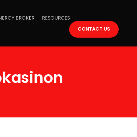
ENERGY BROKER
RESOURCES
CONTACT US
okasinon