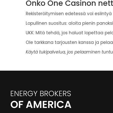
Onko One Casinon nettis
Rekisteröitymisen edetessä voi esiintyä
Lopullinen suositus: aloita pienin panok
UKK: Mitä tehdä, jos haluat lopettaa pe
Ole tarkkana tarjousten kanssa ja pelaa 
Käytä tukipalvelua, jos pelaaminen tunt