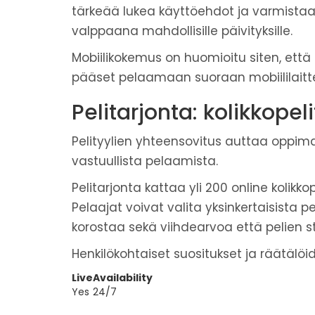
tärkeää lukea käyttöehdot ja varmistaa, e
valppaana mahdollisille päivityksille.
Mobiilikokemus on huomioitu siten, että se
pääset pelaamaan suoraan mobiililaittee
Pelitarjonta: kolikkopel
Pelityylien yhteensovitus auttaa oppima
vastuullista pelaamista.
Pelitarjonta kattaa yli 200 online kolikk
Pelaajat voivat valita yksinkertaisista 
korostaa sekä viihdearvoa että pelien st
Henkilökohtaiset suositukset ja räätälö
Live
Availability
Yes
24/7