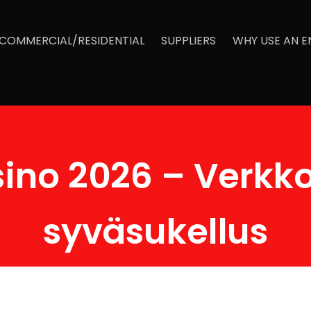
COMMERCIAL/RESIDENTIAL
SUPPLIERS
WHY USE AN 
ino 2026 – Verkk
syväsukellus