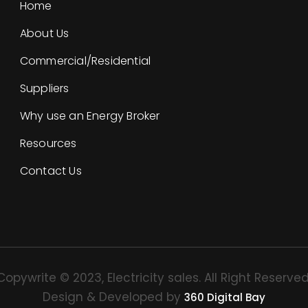
Home
About Us
Commercial/Residential
Suppliers
Why use an Energy Broker
Resources
Contact Us
Copywrite © 2023, Electricity sales. All Right Reserved
Design & Developed by
360 Digital Bay